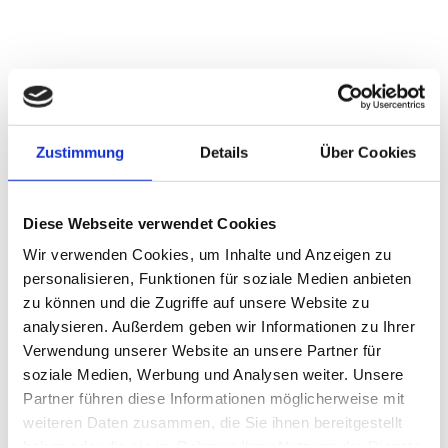
Zustimmung
Details
Über Cookies
Diese Webseite verwendet Cookies
Wir verwenden Cookies, um Inhalte und Anzeigen zu
personalisieren, Funktionen für soziale Medien anbieten
zu können und die Zugriffe auf unsere Website zu
analysieren. Außerdem geben wir Informationen zu Ihrer
Verwendung unserer Website an unsere Partner für
soziale Medien, Werbung und Analysen weiter. Unsere
Partner führen diese Informationen möglicherweise mit
weiteren Daten zusammen, die Sie ihnen bereitgestellt
haben oder die sie im Rahmen Ihrer Nutzung der Dienste