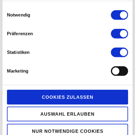
gesammelt haben.
Einwilligungsauswahl
Notwendig
Präferenzen
Statistiken
Marketing
COOKIES ZULASSEN
AUSWAHL ERLAUBEN
NUR NOTWENDIGE COOKIES